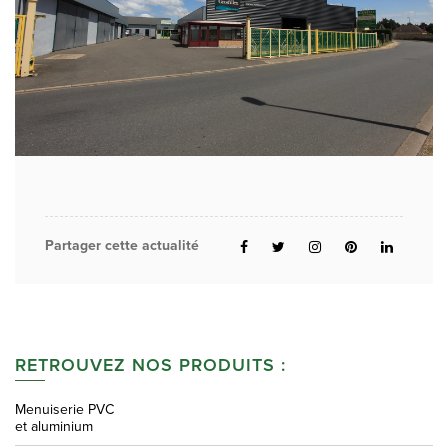
Partager cette actualité
RETROUVEZ NOS PRODUITS :
Menuiserie PVC
et aluminium